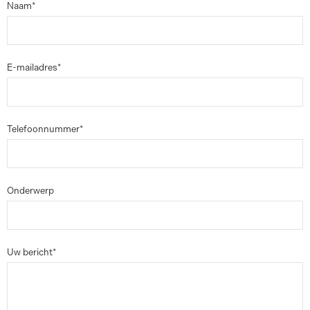
Naam*
E-mailadres*
Telefoonnummer*
Onderwerp
Uw bericht*