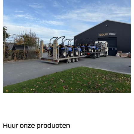
Huur onze producten