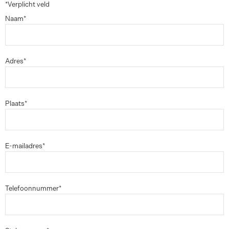
*Verplicht veld
Naam*
Adres*
Plaats*
E-mailadres*
Telefoonnummer*