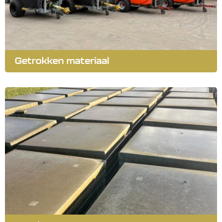
Getrokken materiaal