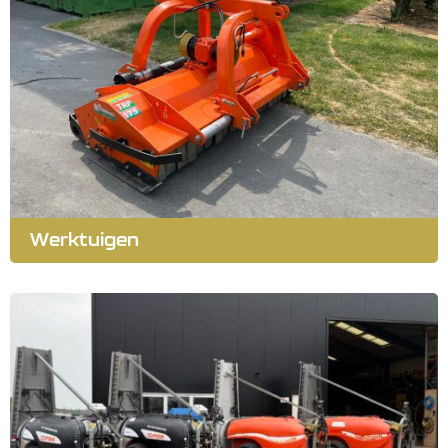
Werktuigen