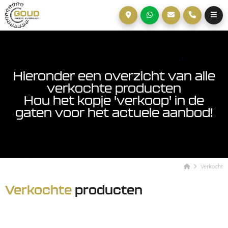
Hieronder een overzicht van alle
verkochte producten
Hou het kopje 'verkoop' in de
gaten voor het actuele aanbod!
Verkocht
Verkochte
producten