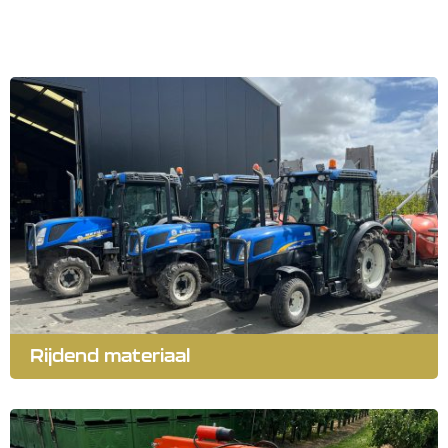
Rijdend materiaal