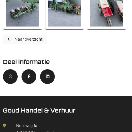
Naar overzicht
Deel informatie
Goud Handel & Verhuur
Nolleweg 1a