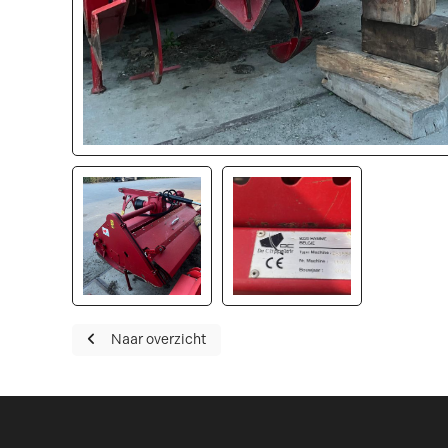
Naar overzicht