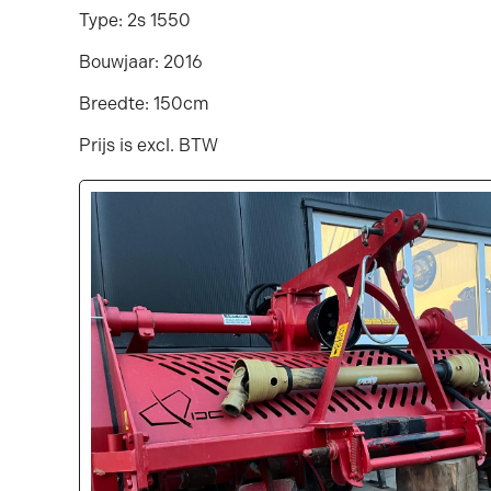
Type: 2s 1550
Bouwjaar: 2016
Breedte: 150cm
Prijs is excl. BTW