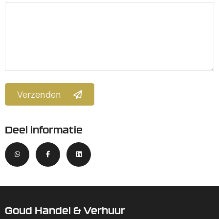
Verzenden
Deel informatie
Goud Handel & Verhuur