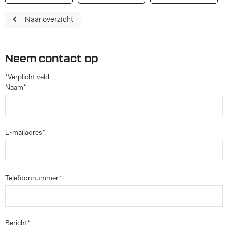
Naar overzicht
Neem contact op
*Verplicht veld
Naam*
E-mailadres*
Telefoonnummer*
Bericht*