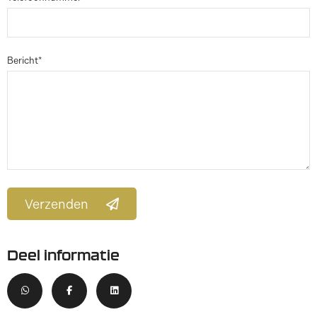
Bericht*
Verzenden
Deel informatie