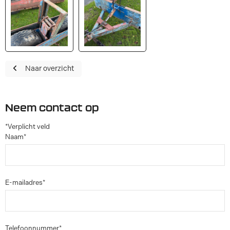
Naar overzicht
Neem contact op
*Verplicht veld
Naam*
E-mailadres*
Telefoonnummer*