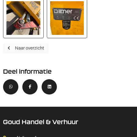
Naar overzicht
Deel informatie
Goud Handel & Verhuur