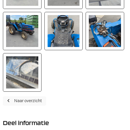
Naar overzicht
Deel informatie