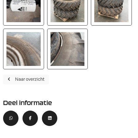
Naar overzicht
Deel informatie