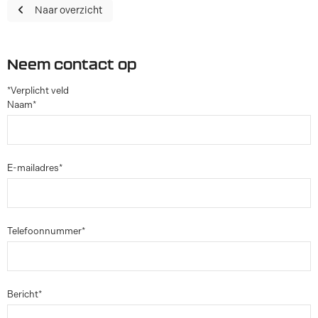
Naar overzicht
Neem contact op
*Verplicht veld
Naam*
E-mailadres*
Telefoonnummer*
Bericht*