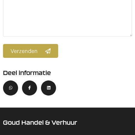
Verzenden
Deel informatie
Goud Handel & Verhuur