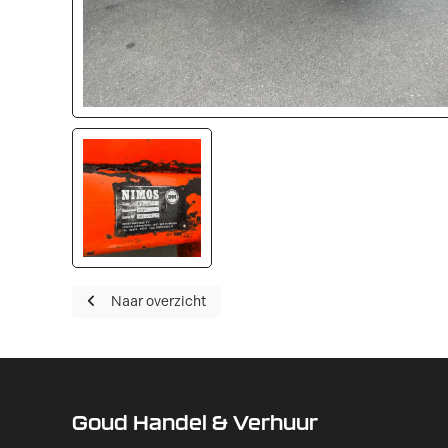
Naar overzicht
Goud Handel & Verhuur