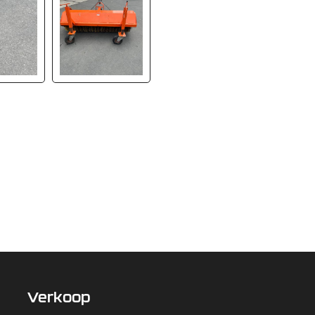
Verkoop