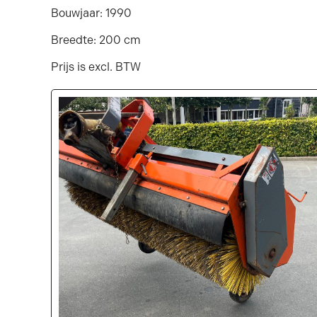
Bouwjaar: 1990
Breedte: 200 cm
Prijs is excl. BTW