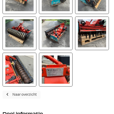
Naar overzicht
Deel informatie