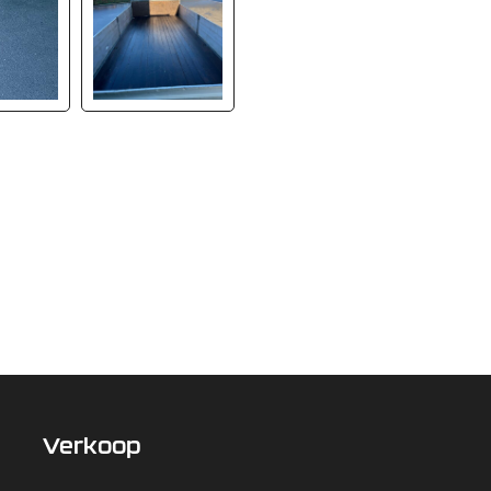
Verkoop