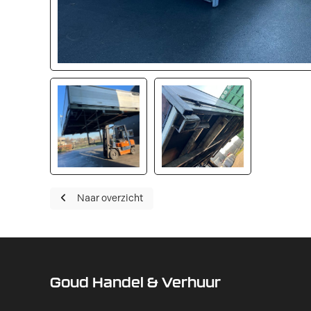
Naar overzicht
Goud Handel & Verhuur