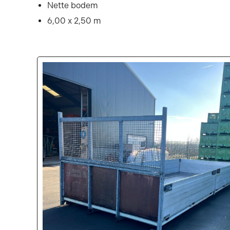
Nette bodem
6,00 x 2,50 m