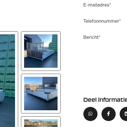
E-mailadres*
Telefoonnummer*
Bericht*
Deel informati